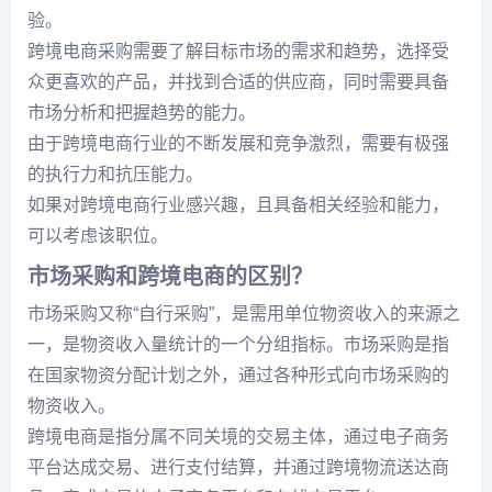
验。
跨境电商采购需要了解目标市场的需求和趋势，选择受
众更喜欢的产品，并找到合适的供应商，同时需要具备
市场分析和把握趋势的能力。
由于跨境电商行业的不断发展和竞争激烈，需要有极强
的执行力和抗压能力。
如果对跨境电商行业感兴趣，且具备相关经验和能力，
可以考虑该职位。
市场采购和跨境电商的区别？
市场采购又称“自行采购”，是需用单位物资收入的来源之
一，是物资收入量统计的一个分组指标。市场采购是指
在国家物资分配计划之外，通过各种形式向市场采购的
物资收入。
跨境电商是指分属不同关境的交易主体，通过电子商务
平台达成交易、进行支付结算，并通过跨境物流送达商