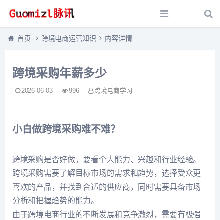
首页
跨境电商运营知识
内容详情
跨境采购年薪多少
2026-06-03
996
跨境电商学习
小白做跨境采购难不难？
跨境采购是否好做，要看个人能力、兴趣和行业经验。
跨境采购需要了解目标市场的需求和趋势，选择受众更
喜欢的产品，并找到合适的供应商，同时需要具备市场
分析和把握趋势的能力。
由于跨境电商行业的不断发展和竞争激烈，需要有极强