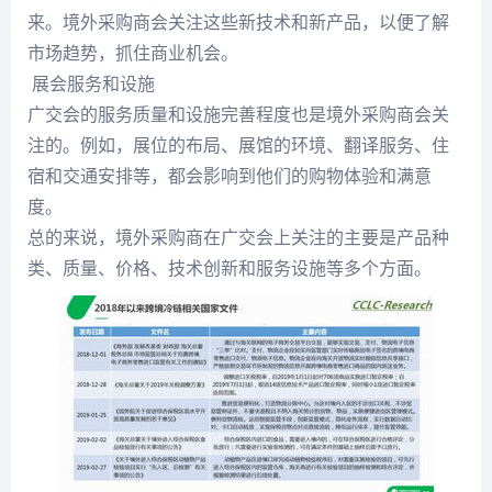
来。境外采购商会关注这些新技术和新产品，以便了解
市场趋势，抓住商业机会。
展会服务和设施
广交会的服务质量和设施完善程度也是境外采购商会关
注的。例如，展位的布局、展馆的环境、翻译服务、住
宿和交通安排等，都会影响到他们的购物体验和满意
度。
总的来说，境外采购商在广交会上关注的主要是产品种
类、质量、价格、技术创新和服务设施等多个方面。