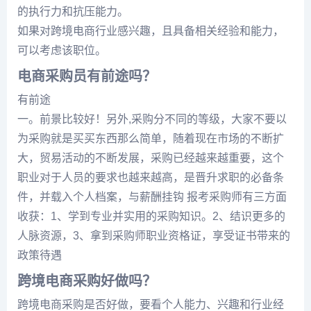
的执行力和抗压能力。
如果对跨境电商行业感兴趣，且具备相关经验和能力，
可以考虑该职位。
电商采购员有前途吗？
有前途
一。前景比较好！另外,采购分不同的等级，大家不要以
为采购就是买买东西那么简单，随着现在市场的不断扩
大，贸易活动的不断发展，采购已经越来越重要，这个
职业对于人员的要求也越来越高，是晋升求职的必备条
件，并载入个人档案，与薪酬挂钩 报考采购师有三方面
收获：1、学到专业并实用的采购知识。2、结识更多的
人脉资源，3、拿到采购师职业资格证，享受证书带来的
政策待遇
跨境电商采购好做吗？
跨境电商采购是否好做，要看个人能力、兴趣和行业经