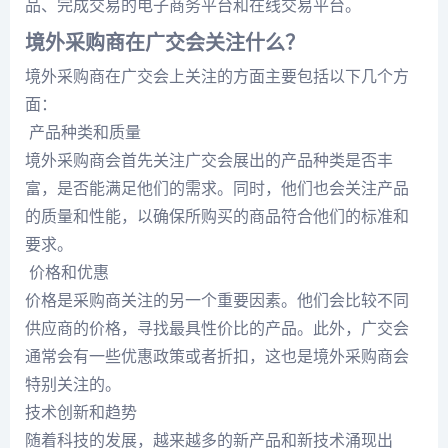
品、完成交易的电子商务平台和在线交易平台。
境外采购商在广交会关注什么？
境外采购商在广交会上关注的方面主要包括以下几个方
面：
产品种类和质量
境外采购商会首先关注广交会展出的产品种类是否丰
富，是否能满足他们的需求。同时，他们也会关注产品
的质量和性能，以确保所购买的商品符合他们的标准和
要求。
价格和优惠
价格是采购商关注的另一个重要因素。他们会比较不同
供应商的价格，寻找最具性价比的产品。此外，广交会
通常会有一些优惠政策或者折扣，这也是境外采购商会
特别关注的。
技术创新和趋势
随着科技的发展，越来越多的新产品和新技术涌现出