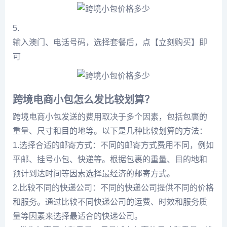
5.
输入澳门、电话号码，选择套餐后，点【立刻购买】即
可
跨境电商小包怎么发比较划算？
跨境电商小包发送的费用取决于多个因素，包括包裹的
重量、尺寸和目的地等。以下是几种比较划算的方法：
1.选择合适的邮寄方式：不同的邮寄方式费用不同，例如
平邮、挂号小包、快递等。根据包裹的重量、目的地和
预计到达时间等因素选择最经济的邮寄方式。
2.比较不同的快递公司：不同的快递公司提供不同的价格
和服务。通过比较不同快递公司的运费、时效和服务质
量等因素来选择最适合的快递公司。