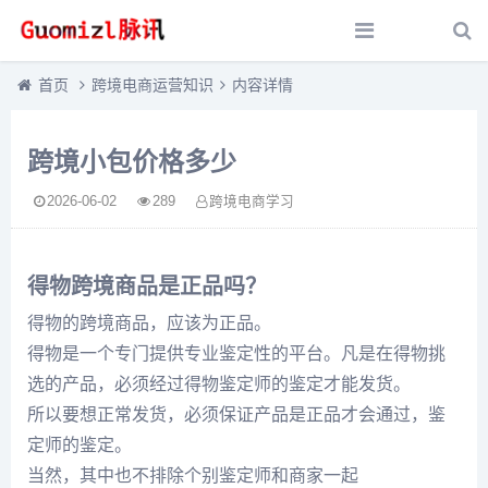
首页
跨境电商运营知识
内容详情
跨境小包价格多少
2026-06-02
289
跨境电商学习
得物跨境商品是正品吗？
得物的跨境商品，应该为正品。
得物是一个专门提供专业鉴定性的平台。凡是在得物挑
选的产品，必须经过得物鉴定师的鉴定才能发货。
所以要想正常发货，必须保证产品是正品才会通过，鉴
定师的鉴定。
当然，其中也不排除个别鉴定师和商家一起