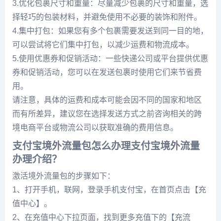
3.优化包裹尺寸和重量：尽量减少包裹的尺寸和重量，选
择轻巧的包装材料，并避免使用不必要的装饰和附件。
4.集中打包：如果您有多个包裹需要发送到同一目的地，
可以尝试将它们集中打包，以减少运费和物流成本。
5.使用优惠券和促销活动：一些快递公司或平台提供优惠
券和促销活动，您可以在发送包裹时使用它们来节省费
用。
请注意，具体的运费和成本可能会因不同的国家和地区
而有所差异，建议您在选择发送方式之前咨询相关的跨
境电商平台或物流公司以获取准确的费用信息。
支付宝境外流量包怎么办理支付宝境外流量
办理介绍？
激活境外流量包的步骤如下：
1、打开手机，联网，登录手机支付宝，在首页点击【充
值中心】。
2、在充值中心下拉页面，找到更多充值下的【充流