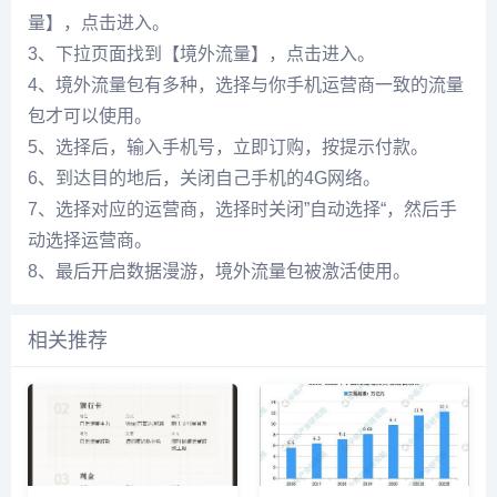
量】，点击进入。
3、下拉页面找到【境外流量】，点击进入。
4、境外流量包有多种，选择与你手机运营商一致的流量
包才可以使用。
5、选择后，输入手机号，立即订购，按提示付款。
6、到达目的地后，关闭自己手机的4G网络。
7、选择对应的运营商，选择时关闭”自动选择“，然后手
动选择运营商。
8、最后开启数据漫游，境外流量包被激活使用。
相关推荐