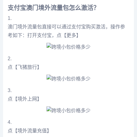
支付宝澳门境外流量包怎么激活？
1.
澳门境外流量包直接可以通过支付宝购买激活，操作参
考如下：打开支付宝，点【更多】
2.
点【飞猪旅行】
3.
点【境外上网】
4.
点【境外流量充值】