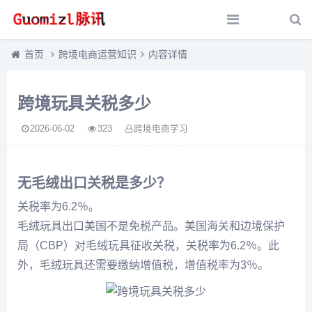
首页
跨境电商运营知识
内容详情
跨境玩具关税多少
2026-06-02
323
跨境电商学习
无毛绒出口关税是多少？
关税率为6.2％。
毛绒玩具出口美国不是免税产品。美国海关和边境保护
局（CBP）对毛绒玩具征收关税，关税率为6.2％。此
外，毛绒玩具还需要缴纳增值税，增值税率为3％。