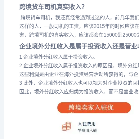
跨境货车司机真实收入？
跨境货车司机，我还真经常遇到过这的人，前几年我们
这样的人，一般司机的工资，应该2015年的时候应
害，跨境司机的真实收入，应该都会在15000到2500
企业境外分红收入是属于投资收入还是营业
1 企业境外分红收入属于投资收入。
2 企业境外分红收入属于投资收入的原因是，境外分
这些利润是由企业在海外投资经营活动所获得的，与企
3 此外，企业境外分红收入也可以视为对企业投资的
因此，境外分红收入应归类为投资收入，而不是营业收