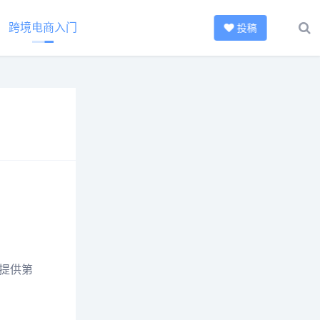
跨境电商入门
投稿
提供第