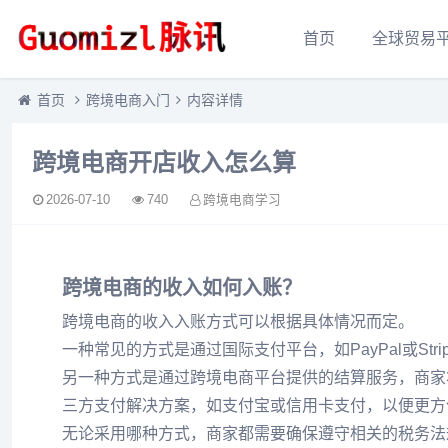
首页
全球贸易
首页
跨境电商入门
内容详情
跨境电商开店收入怎么算
2026-07-10
740
跨境电商学习
跨境电商的收入如何入账？
跨境电商的收入入账方式可以根据具体情况而定。
一种常见的方式是通过国际支付平台，如PayPal或St
另一种方式是通过跨境电商平台提供的结算服务，商家
三方支付解决方案，如支付宝或信用卡支付，以便更方
无论采用哪种方式，商家都需要确保遵守相关的税务法