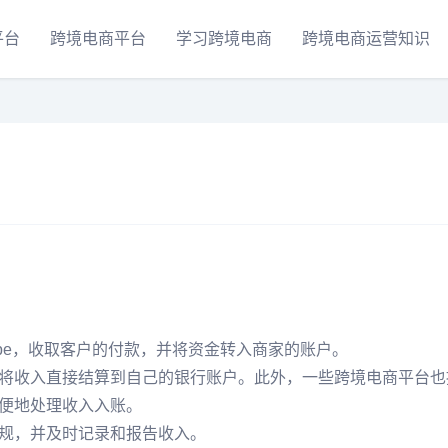
平台
跨境电商平台
学习跨境电商
跨境电商运营知识
ripe，收取客户的付款，并将资金转入商家的账户。
将收入直接结算到自己的银行账户。此外，一些跨境电商平台也
便地处理收入入账。
规，并及时记录和报告收入。