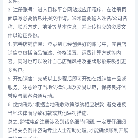
文件。
3. 注册账号：进入目标平台网站或应用程序，在注册页
面填写必要信息并提交申请。通常需要输入姓名/公司名
称、联系方式、地址等基本信息，并上传相应的资质文
件以验证身份。
4. 完善店铺信息：登录到已经创建好的账号中，完善店
铺信息包括商品描述、价格设置、运费计算方式等内
容。同时也可以设计自己店铺风格及品牌形象来吸引更
多客户。
5. 开始销售：完成以上步骤后即可开始在线销售产品或
服务。注意遵守当地法律法规及交易规范，保持良好信
誉度与顾客沟通互动。
6. 缴纳税款: 根据当地税收政策缴纳相应税款, 避免违反
当地法律而导致罚款或其他惩罚措施.
总之, 跨境电商注册涉及到诸多细节问题, 一定要仔细阅
读相关条例并咨询专业人士帮助处理, 才能确保顺利开展