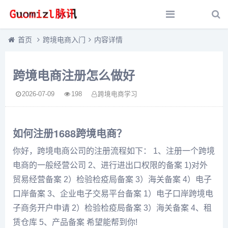
首页
跨境电商入门
内容详情
跨境电商注册怎么做好
2026-07-09
198
跨境电商学习
如何注册1688跨境电商？
你好，跨境电商公司的注册流程如下： 1、注册一个跨境
电商的一般经营公司 2、进行进出口权限的备案 1)对外
贸易经营备案 2）检验检疫局备案 3）海关备案 4）电子
口岸备案 3、企业电子交易平台备案 1）电子口岸跨境电
子商务开户申请 2）检验检疫局备案 3）海关备案 4、租
赁仓库 5、产品备案 希望能帮到你!