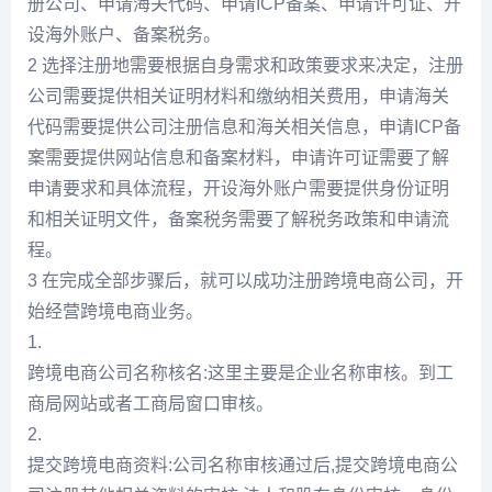
册公司、申请海关代码、申请ICP备案、申请许可证、开
设海外账户、备案税务。
2 选择注册地需要根据自身需求和政策要求来决定，注册
公司需要提供相关证明材料和缴纳相关费用，申请海关
代码需要提供公司注册信息和海关相关信息，申请ICP备
案需要提供网站信息和备案材料，申请许可证需要了解
申请要求和具体流程，开设海外账户需要提供身份证明
和相关证明文件，备案税务需要了解税务政策和申请流
程。
3 在完成全部步骤后，就可以成功注册跨境电商公司，开
始经营跨境电商业务。
1.
跨境电商公司名称核名:这里主要是企业名称审核。到工
商局网站或者工商局窗口审核。
2.
提交跨境电商资料:公司名称审核通过后,提交跨境电商公