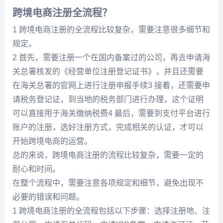
跨境电商注册全流程？
1 跨境电商注册的全流程比较复杂，需要注意很多细节和
规定。
2 首先，需要注册一个在国内备案过的公司，再去申请海
关总署核发的《经营单位注册登记证书》，并且还需要
在海关总署的官网上进行注册申报手续3 接着，还需要申
请税务登记证，到当地的税务部门进行办理，这个证明
可以直接用于海关缴纳税费4 最后，需要到支付平台进行
账户的注册，选好注册方式，完成相关的认证，才可以
开始跨境电商的运营。
总的来说，跨境电商注册的流程比较复杂，需要一定的
耐心和时间。
在整个流程中，需要注意各项规定和细节，避免出现不
必要的错误和问题。
1 跨境电商注册的全流程包括以下步骤：选择注册地、注