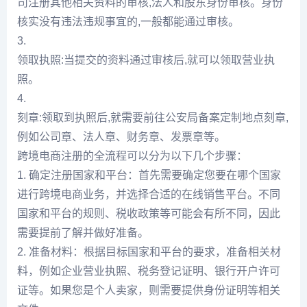
司注册其他相关资料的审核,法人和股东身份审核。身份
核实没有违法违规事宜的,一般都能通过审核。
3.
领取执照:当提交的资料通过审核后,就可以领取营业执
照。
4.
刻章:领取到执照后,就需要前往公安局备案定制地点刻章,
例如公司章、法人章、财务章、发票章等。
跨境电商注册的全流程可以分为以下几个步骤：
1. 确定注册国家和平台：首先需要确定您要在哪个国家
进行跨境电商业务，并选择合适的在线销售平台。不同
国家和平台的规则、税收政策等可能会有所不同，因此
需要提前了解并做好准备。
2. 准备材料：根据目标国家和平台的要求，准备相关材
料，例如企业营业执照、税务登记证明、银行开户许可
证等。如果您是个人卖家，则需要提供身份证明等相关