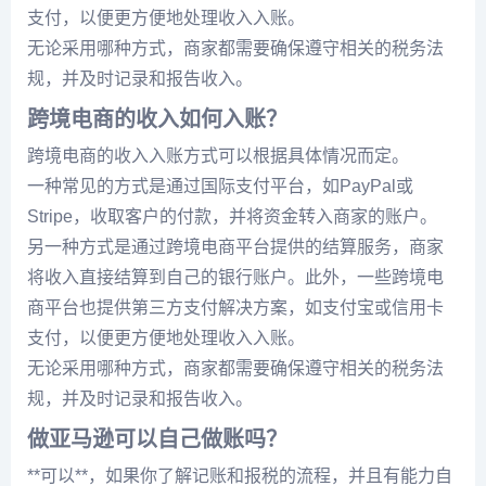
支付，以便更方便地处理收入入账。
无论采用哪种方式，商家都需要确保遵守相关的税务法
规，并及时记录和报告收入。
跨境电商的收入如何入账？
跨境电商的收入入账方式可以根据具体情况而定。
一种常见的方式是通过国际支付平台，如PayPal或
Stripe，收取客户的付款，并将资金转入商家的账户。
另一种方式是通过跨境电商平台提供的结算服务，商家
将收入直接结算到自己的银行账户。此外，一些跨境电
商平台也提供第三方支付解决方案，如支付宝或信用卡
支付，以便更方便地处理收入入账。
无论采用哪种方式，商家都需要确保遵守相关的税务法
规，并及时记录和报告收入。
做亚马逊可以自己做账吗？
**可以**，如果你了解记账和报税的流程，并且有能力自