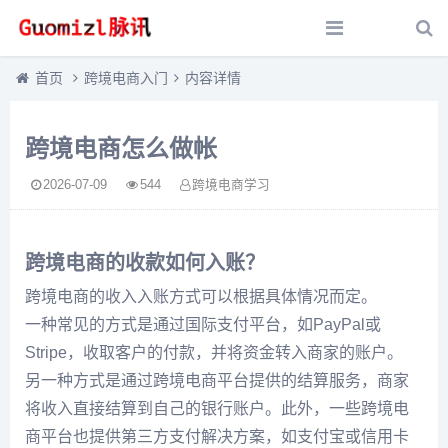
首页
跨境电商入门
内容详情
跨境电商怎么做帐
2026-07-09
544
跨境电商学习
跨境电商的收款如何入账？
跨境电商的收入入账方式可以根据具体情况而定。
一种常见的方式是通过国际支付平台，如PayPal或
Stripe，收取客户的付款，并将资金转入商家的账户。
另一种方式是通过跨境电商平台提供的结算服务，商家
将收入直接结算到自己的银行账户。此外，一些跨境电
商平台也提供第三方支付解决方案，如支付宝或信用卡