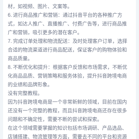
材，如视频、图片、文案等。
6. 进行商品推广和营销：通过抖音平台的各种推广方
式，如达人推广、直播推广、付费广告等，进行商品推
广和营销，吸引更多的潜在客户。
7. 完成订单处理和物流配送：及时处理客户订单，选择
合适的物流渠道进行商品配送，保证客户的购物体验和
商品质量。
8. 不断优化和提升：根据客户反馈和市场需求，不断优
化商品品质、营销策略和服务体验，提升抖音跨境电商
的业绩和品牌形象。
没有完整教程。
因为抖音跨境电商是一个非常新鲜的领域，目前在国内
还没有一个完整的教程，而且抖音跨境电商还存在很多
问题和不确定性，需要不断的尝试和探索。
在这个领域需要掌握的知识包括市场调研、产品选品、
店铺搭建、物流管理等方面，需要去不同的平台和资源