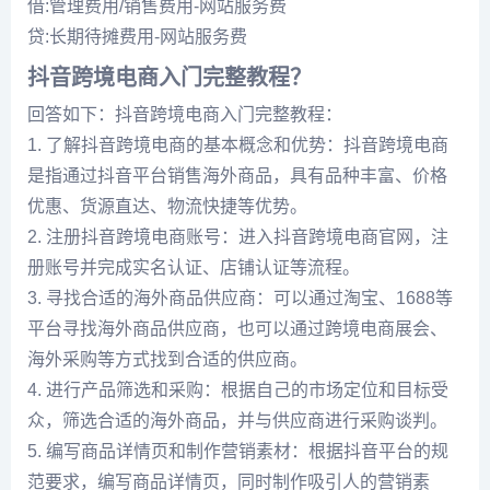
借:管理费用/销售费用-网站服务费
贷:长期待摊费用-网站服务费
抖音跨境电商入门完整教程？
回答如下：抖音跨境电商入门完整教程：
1. 了解抖音跨境电商的基本概念和优势：抖音跨境电商
是指通过抖音平台销售海外商品，具有品种丰富、价格
优惠、货源直达、物流快捷等优势。
2. 注册抖音跨境电商账号：进入抖音跨境电商官网，注
册账号并完成实名认证、店铺认证等流程。
3. 寻找合适的海外商品供应商：可以通过淘宝、1688等
平台寻找海外商品供应商，也可以通过跨境电商展会、
海外采购等方式找到合适的供应商。
4. 进行产品筛选和采购：根据自己的市场定位和目标受
众，筛选合适的海外商品，并与供应商进行采购谈判。
5. 编写商品详情页和制作营销素材：根据抖音平台的规
范要求，编写商品详情页，同时制作吸引人的营销素