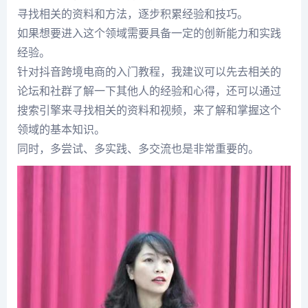
寻找相关的资料和方法，逐步积累经验和技巧。
如果想要进入这个领域需要具备一定的创新能力和实践
经验。
针对抖音跨境电商的入门教程，我建议可以先去相关的
论坛和社群了解一下其他人的经验和心得，还可以通过
搜索引擎来寻找相关的资料和视频，来了解和掌握这个
领域的基本知识。
同时，多尝试、多实践、多交流也是非常重要的。