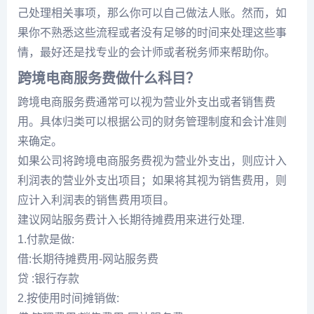
己处理相关事项，那么你可以自己做法人账。然而，如
果你不熟悉这些流程或者没有足够的时间来处理这些事
情，最好还是找专业的会计师或者税务师来帮助你。
跨境电商服务费做什么科目？
跨境电商服务费通常可以视为营业外支出或者销售费
用。具体归类可以根据公司的财务管理制度和会计准则
来确定。
如果公司将跨境电商服务费视为营业外支出，则应计入
利润表的营业外支出项目；如果将其视为销售费用，则
应计入利润表的销售费用项目。
建议网站服务费计入长期待摊费用来进行处理.
1.付款是做:
借:长期待摊费用-网站服务费
贷 :银行存款
2.按使用时间摊销做: