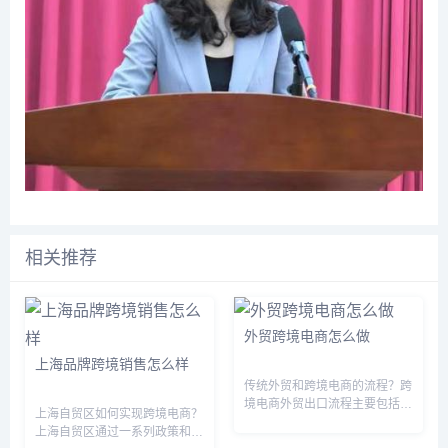
相关推荐
外贸跨境电商怎么做
上海品牌跨境销售怎么样
传统外贸和跨境电商的流程？跨
境电商外贸出口流程主要包括：
上海自贸区如何实现跨境电商？
报价、订货、付款方式、备货、
上海自贸区通过一系列政策和措
包装、报检、报关、装船、提