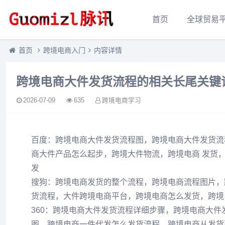
首页
全球贸易
首页
跨境电商入门
内容详情
跨境电商大件发货流程的相关长尾关键
2026-07-09
635
跨境电商学习
百度：跨境电商大件发货流程图，跨境电商大件发货流
商大件产品怎么起步，跨境大件物流，跨境电商 发货
发
搜狗：跨境电商发货的整个流程，跨境电商流程图片，
货流程，大件跨境电商平台，跨境电商怎么发货，跨境
360：跨境电商大件发货流程详细步骤，跨境电商大
图，跨境电商一件代发怎么发货流程，跨境电商从发货