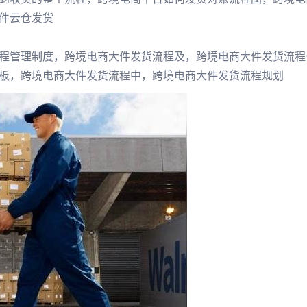
件云仓发货
程管理制度，跨境电商大件发货流程及，跨境电商大件发货流程
板，跨境电商大件发货流程中，跨境电商大件发货流程规划