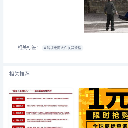
相关标签：
# 跨境电商大件发货流程
相关推荐