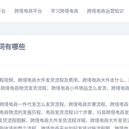
平台
跨境电商平台
学习跨境电商
跨境电商运营知识
词有哪些
程视频，跨境电商大件发货流程及费用，跨境电商大件走什么，
，跨境电商物流发货流程，跨境电商小件物品怎么发货，跨境电
跨境电商一件代发怎么发货流程，跨境电商步骤流程，跨境电商
电商物流的发展历程，电商发货流程10个步骤，抖音跨境电商
件发货流程图解，跨境电商大件发货流程详细，跨境电商大件发货
到收货的整个流程，跨境电商平台如何发货对账流程图，跨境电