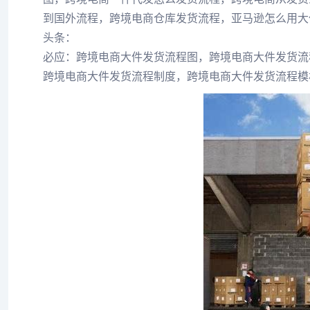
到国外流程，跨境电商仓库发货流程，亚马逊怎么用大
头条：
必应：跨境电商大件发货流程图，跨境电商大件发货流
跨境电商大件发货流程制度，跨境电商大件发货流程模