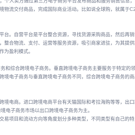
务，个人卖方通过第三方电子商务平台发布商品和服务销售信息，
境物流交付商品，完成国际商业活动。比如说全球购，就属于C2
平台。自营平台是平台整合资源，寻找货源采购商品，然后再销
，整合物流、支付、运营等服务资源，吸引商家进驻，为其提供
作为盈利模式。
商务和综合跨境电子商务。垂直跨境电子商务主要服务于特定的
跨境电子商务与垂直跨境电子商务不同，综合跨境电子商务的商
跨境电商。进口跨境电商平台有天猫国际和考拉海购等等，出口
跨境电子商务市场以出口跨境电子商务为主。
交易项目和流动方向等角度划分多种类型，不同类型有自己的特