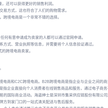
流量，还可以获得更好的销售利润。
交易方式，这也符合了人们的购物需求。
，跨境电商是一个非常不错的选择。
能，任何有意申请成为卖家的人都可以通过官网申请。
系方式、营业执照等信息，并需要将个人信息验证通过。
正式的跨境电商卖家。
。
跨境电商和C2C跨境电商。B2B跨境电商是指企业与企业之间的商
商是指企业直接向个人消费者在线销售商品和服务，通过电子商务
易的国际商业活动。海盗绅士是深圳市集采供应链股份有限公司
品牌方到家门口的一站式清关配送与售后服务。