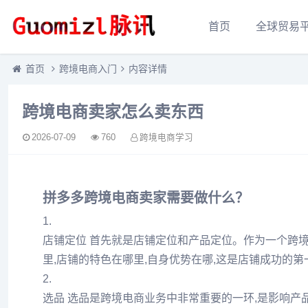
首页
全球贸易
首页
跨境电商入门
内容详情
跨境电商卖家怎么卖东西
2026-07-09
760
跨境电商学习
拼多多跨境电商卖家需要做什么？
1.
店铺定位 首先就是店铺定位和产品定位。作为一个跨
里,店铺的特色在哪里,自身优势在哪,这是店铺成功的
2.
选品 选品是跨境电商业务中非常重要的一环,是影响产