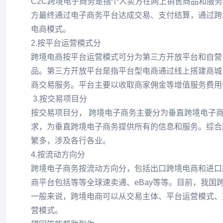
C2C跨境电子商务是指个人卖方在网上销售商品和服
方最终通过电子商务平台达成交易、支付结算，通过跨
电商模式。
2.按平台运营模式分
跨境电商按平台运营模式可分为第三方开放平台和自营
品。第三方开放平台是指平台型电商通过线上搭建商城
商交易服务。平台主要以收取商家佣金等增值服务费用
3.按交易项目分
按交易项目分， 跨境电子商务主要分为垂直跨境电子
求，为垂直跨境电子商务提供所有的信息和服务。综合
繁多，涉及各行各业。
4.按流动方向分
跨境电子商务按流动方向分，包括出口跨境电商和进口
商平台包括等等全球速卖通、eBay等等。目前，我国
一般来说，跨境电商可以从交易主体、平台运营模式、
营模式。