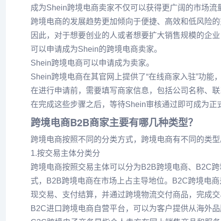
成为Shein跨境电商卖家不仅可以获得更广阔的市场
跨境电商的发展趋势更加倾向于便捷、高效和低风险的
因此，对于想要创业的人或者想要扩大销售规模的企业
可以申请成为Shein的跨境电商卖家。
Shein跨境电商可以申请成为卖家。
Shein跨境电商在其官网上提供了“在线商家入驻”功
在进行申请前，需要填写商家信息，包括公司名称、联
在完成这些步骤之后，等待Shein审核通过即可成为
跨境电商B2B商家主要有哪几种类型？
跨境电商按照不同的分类方式，跨境电商有不同的类型
1.按交易主体分类分
跨境电商按照交易主体可以分为B2B跨境电商、B2C
式，B2B跨境电商在市场上占主导地位。B2C跨境电
现交易、支付结算，并通过跨境物流交付商品，完成交
B2C进口跨境电商自营平台，可以为客户提供从海外