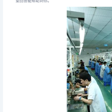
望回答能帮助到你。