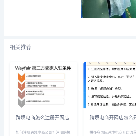
相关推荐
跨境电商怎么注册开网店
跨境电商开网店怎么
如何注册跨境电商公司？注册跨境
拼多多国际跨境电商开店流