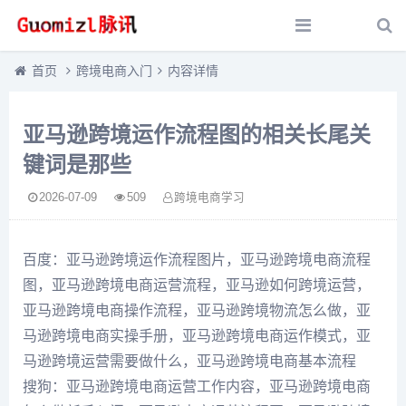
首页
跨境电商入门
内容详情
亚马逊跨境运作流程图的相关长尾关
键词是那些
2026-07-09
509
跨境电商学习
百度：亚马逊跨境运作流程图片，亚马逊跨境电商流程
图，亚马逊跨境电商运营流程，亚马逊如何跨境运营，
亚马逊跨境电商操作流程，亚马逊跨境物流怎么做，亚
马逊跨境电商实操手册，亚马逊跨境电商运作模式，亚
马逊跨境运营需要做什么，亚马逊跨境电商基本流程
搜狗：亚马逊跨境电商运营工作内容，亚马逊跨境电商