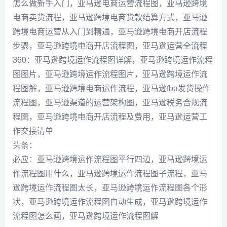
怎么做新手入门，亚马逊电商运营流程图，亚马逊跨境
电商卖货流程，亚马逊跨境电商货款结算方式，亚马逊
跨境电商运营从入门到精通，亚马逊跨境电商开店流程
步骤，亚马逊跨境电商开店流程图，亚马逊运营全流程
360：亚马逊跨境运作流程图详解，亚马逊跨境运作流程
图图片，亚马逊跨境运作流程图片，亚马逊跨境运作流
程图解，亚马逊跨境电商运作流程，亚马逊fba发货操作
流程图，亚马逊渠道的运营架构图，亚马逊税务合规流
程图，亚马逊跨境电商开店流程及费用，亚马逊运营工
作交接清单
头条：
必应：亚马逊跨境运作流程图平行四边，亚马逊跨境运
作流程图用什么，亚马逊跨境运作流程图子流程，亚马
逊跨境运作流程图太长，亚马逊跨境运作流程图各个形
状，亚马逊跨境运作流程图自动生成，亚马逊跨境运作
流程图怎么画，亚马逊跨境运作流程图解