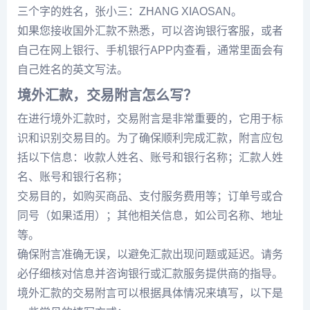
三个字的姓名，张小三：ZHANG XIAOSAN。
如果您接收国外汇款不熟悉，可以咨询银行客服，或者
自己在网上银行、手机银行APP内查看，通常里面会有
自己姓名的英文写法。
境外汇款，交易附言怎么写？
在进行境外汇款时，交易附言是非常重要的，它用于标
识和识别交易目的。为了确保顺利完成汇款，附言应包
括以下信息：收款人姓名、账号和银行名称；汇款人姓
名、账号和银行名称；
交易目的，如购买商品、支付服务费用等；订单号或合
同号（如果适用）；其他相关信息，如公司名称、地址
等。
确保附言准确无误，以避免汇款出现问题或延迟。请务
必仔细核对信息并咨询银行或汇款服务提供商的指导。
境外汇款的交易附言可以根据具体情况来填写，以下是