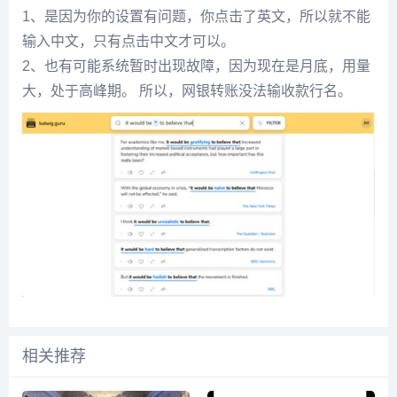
1、是因为你的设置有问题，你点击了英文，所以就不能
输入中文，只有点击中文才可以。
2、也有可能系统暂时出现故障，因为现在是月底，用量
大，处于高峰期。 所以，网银转账没法输收款行名。
相关推荐