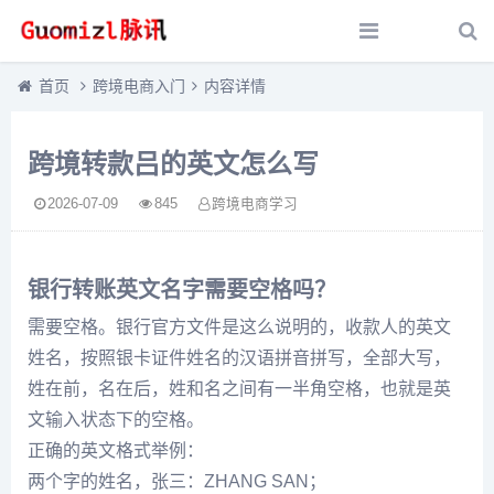
首页
跨境电商入门
内容详情
跨境转款吕的英文怎么写
2026-07-09
845
跨境电商学习
银行转账英文名字需要空格吗？
需要空格。银行官方文件是这么说明的，收款人的英文
姓名，按照银卡证件姓名的汉语拼音拼写，全部大写，
姓在前，名在后，姓和名之间有一半角空格，也就是英
文输入状态下的空格。
正确的英文格式举例：
两个字的姓名，张三：ZHANG SAN；