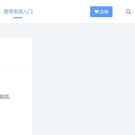
跨境电商入门
投稿
越南、