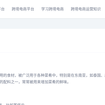
平台
跨境电商平台
学习跨境电商
跨境电商运营知识
用的食材，被广泛用于各种菜肴中，特别是在东南亚，如泰国、
的配料之一，常常被用来增加菜肴的鲜味。