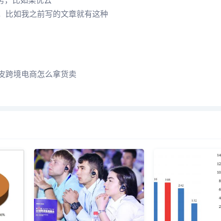
业务，比如某优云
言，比如我之前写的文章就有这种