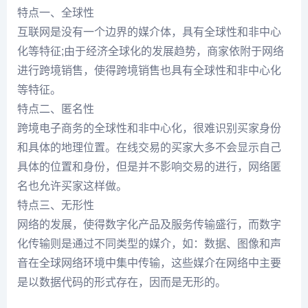
特点一、全球性
互联网是没有一个边界的媒介体，具有全球性和非中心
化等特征;由于经济全球化的发展趋势，商家依附于网络
进行跨境销售，使得跨境销售也具有全球性和非中心化
等特征。
特点二、匿名性
跨境电子商务的全球性和非中心化，很难识别买家身份
和具体的地理位置。在线交易的买家大多不会显示自己
具体的位置和身份，但是并不影响交易的进行，网络匿
名也允许买家这样做。
特点三、无形性
网络的发展，使得数字化产品及服务传输盛行，而数字
化传输则是通过不同类型的媒介，如：数据、图像和声
音在全球网络环境中集中传输，这些媒介在网络中主要
是以数据代码的形式存在，因而是无形的。