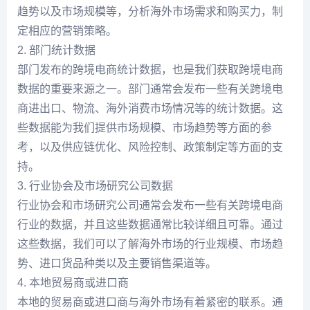
趋势以及市场规模等，分析海外市场需求和购买力，制
定相应的营销策略。
2. 部门统计数据
部门发布的跨境电商统计数据，也是我们获取跨境电商
数据的重要来源之一。部门通常会发布一些有关跨境电
商进出口、物流、海外消费市场情况等的统计数据。这
些数据能为我们提供市场规模、市场趋势等方面的参
考，以及供应链优化、风险控制、政策制定等方面的支
持。
3. 行业协会及市场研究公司数据
行业协会和市场研究公司通常会发布一些有关跨境电商
行业的数据，并且这些数据通常比较详细且可靠。通过
这些数据，我们可以了解海外市场的行业规模、市场趋
势、进口货品种类以及主要销售渠道等。
4. 本地贸易商或进口商
本地的贸易商或进口商与海外市场有着紧密的联系。通