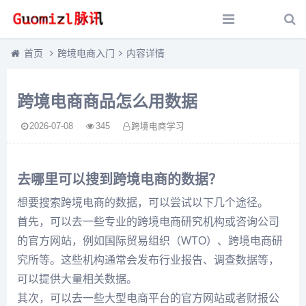
首页
跨境电商入门
内容详情
跨境电商商品怎么用数据
2026-07-08
345
跨境电商学习
去哪里可以搜到跨境电商的数据？
想要搜索跨境电商的数据，可以尝试以下几个途径。
首先，可以去一些专业的跨境电商研究机构或咨询公司
的官方网站，例如国际贸易组织（WTO）、跨境电商研
究所等。这些机构通常会发布行业报告、调查数据等，
可以提供大量相关数据。
其次，可以去一些大型电商平台的官方网站或者财报公