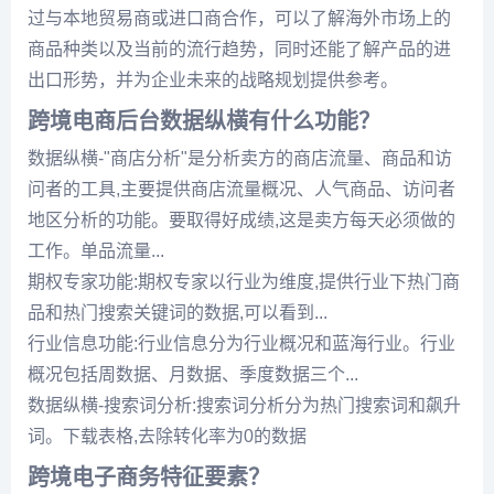
过与本地贸易商或进口商合作，可以了解海外市场上的
商品种类以及当前的流行趋势，同时还能了解产品的进
出口形势，并为企业未来的战略规划提供参考。
跨境电商后台数据纵横有什么功能？
数据纵横-"商店分析"是分析卖方的商店流量、商品和访
问者的工具,主要提供商店流量概况、人气商品、访问者
地区分析的功能。要取得好成绩,这是卖方每天必须做的
工作。单品流量...
期权专家功能:期权专家以行业为维度,提供行业下热门商
品和热门搜索关键词的数据,可以看到...
行业信息功能:行业信息分为行业概况和蓝海行业。行业
概况包括周数据、月数据、季度数据三个...
数据纵横-搜索词分析:搜索词分析分为热门搜索词和飙升
词。下载表格,去除转化率为0的数据
跨境电子商务特征要素？