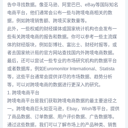
告中寻找数据。像亚马逊、阿里巴巴、eBay等国际知名
电商平台，他们通常会公布一些与跨境电商相关的数
据，例如跨境销售额、跨境买家数量等。
此外，一些权威的财经媒体或国家统计机构也会发布一
些有关跨境电商的报告和数据。你可以参考一些主流媒
体的财经版块，例如彭博社、富比士、财经时报等，或
者去国家统计局的官方网站查找国内外跨境电商数据。
最后，还可以尝试一些专业的市场研究机构的数据平台
或者数据库，例如Euromonitor International、Statista
等，这些平台通常会提供详尽的市场数据、趋势分析
等，可以对跨境电商的数据进行更深入的研究。
1. 跨境电商平台
跨境电商平台是我们获取跨境电商数据的最主要途径之
一。跨境电商巨头如亚马逊，Ebay，Wish等平台，提供
了商品数据、订单数据、用户评价数据、广告数据等。
通过这些数据，我们可以了解市场上的产品种类、销售