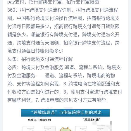
pay支付，招行解绑支付宝，招行支付宝限额
360：招行跨境支付通流程详解，招行跨境支付通流程
图，中国银行跨境支付通操作流程图，招商银行跨境支
付通每日限额是多少，招商银行跨境支付通每日转账限
额是多少，哪些银行有跨境支付通，跨境支付通怎么开
通，跨境支付通每天限额，招商银行跨境支付流程，跨
境支付通每日转账限额多少
头条：招行跨境支付通流程详解
必应：跨境支付及金融服务:通道、流程与系统，跨境支
付及金融服务——通道、流程与系统，跨境电商的物
流、支付等流程如何实现，3. 跨境电商在物流配送和支
付收款方面是如何进行的，3、使用支付宝进行跨境支付
有哪些利弊，7. 跨境电商的常见支付方式有哪些