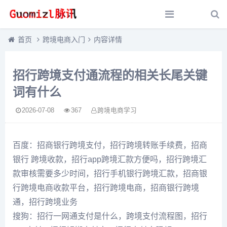
首页
跨境电商入门
内容详情
招行跨境支付通流程的相关长尾关键
词有什么
2026-07-08
367
跨境电商学习
百度：招商银行跨境支付，招行跨境转账手续费，招商
银行 跨境收款，招行app跨境汇款方便吗，招行跨境汇
款审核需要多少时间，招行手机银行跨境汇款，招商银
行跨境电商收款平台，招行跨境电商，招商银行跨境
通，招行跨境业务
搜狗：招行一网通支付是什么，跨境支付流程图，招行