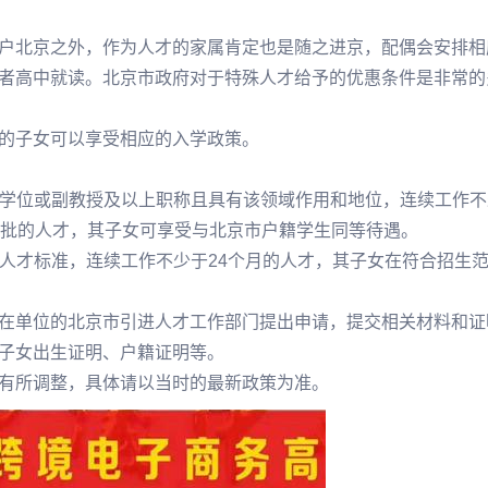
户北京之外，作为人才的家属肯定也是随之进京，配偶会安排相
者高中就读。北京市政府对于特殊人才给予的优惠条件是非常的
的子女可以享受相应的入学政策。
士学位或副教授及以上职称且具有该领域作用和地位，连续工作不
获批的人才，其子女可享受与北京市户籍学生同等待遇。
缺人才标准，连续工作不少于24个月的人才，其子女在符合招生
在单位的北京市引进人才工作部门提出申请，提交相关材料和证
子女出生证明、户籍证明等。
有所调整，具体请以当时的最新政策为准。