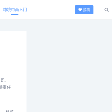
跨境电商入门
投稿
公司。
有限责任