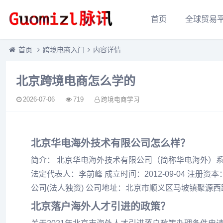
首页
全球贸易
首页
跨境电商入门
内容详情
北京跨境电商怎么学的
2026-07-06
719
跨境电商学习
北京华电海外技术有限公司怎么样？
简介： 北京华电海外技术有限公司（简称华电海外）
法定代表人：李前峰 成立时间：2012-09-04 注册资本：
公司(法人独资) 公司地址：北京市顺义区马坡镇聚源西
北京落户海外人才引进的政策？