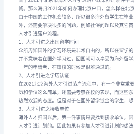
关于2021年北京市海外人才引进落户政策办理条件申
畅。那么海归2021年如何办理北京户口，怎么样在北
由于中国的工作机会较多，所以很多海外留学生在毕业
外，还需要解决很多的问题，例如社保问题以及其它商
人才引进落户流程。
1、人才引进之出国留学时间
众所周知国外的学习环境是非常自由的，所以在留学的
并不意味着在国外学习过，回国就可以享受为海外留学
一年的申请者，在审核的时候是很难通过的。
2、人才引进之学历认证
在2021北京海外人才引进落户流程中，有一个非常
历和学位这么简单，还需要考察在校的表现，而这些东
热烈欢迎的态度。但是对于在国外留学镀金的学生，想
3、人才引进之接收单位
海外人才归国以后，第一件事情是要找到接收单位，因
人才引进计划的。因此如果有参加人才引进计划的想法