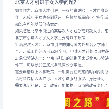
北京人才引进子女入学问题？
如果作为北京市人才引进，一般的来说除了人才自身落
作，未成年子女也会到落户。户籍地所属的小学中学或
如说有可能以低价格卖房。
如果您是北京市引进的高层次人才或急需紧缺人才，您
北京市引进人才子女入学主要有以下政策：
1. 高层次人才：北京市引进的拥有国内外知名大学博
个月、或工作经历已满24个月、申请人才计划项目并
2. 急需紧缺人才：北京市引进的达到国家或北京市紧
件下，可以参加区属义务教育公办学校。
需要申请以上入学政策，一般需要在规定的时间内向所
请材料包括入职许可、人才引进服务协议、身份证明、
需要说明的是，以上政策可能根据北京市的政策变化而