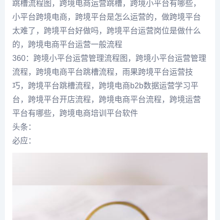
跳槽流程图，跨境电商运营跳槽，跨境小平台有哪些，
小平台跨境电商，跨境平台是怎么运营的，做跨境平台
太难了，跨境平台好做吗，跨境平台运营岗位是做什么
的，跨境电商平台运营一般流程
360：跨境小平台运营管理流程图，跨境小平台运营管理
流程，跨境电商平台跳槽流程，雨果跨境平台运营技
巧，跨境平台跳槽流程，跨境电商b2b数据运营学习平
台，跨境平台开店流程，跨境电商平台流程，跨境运营
平台有哪些，跨境电商培训平台软件
头条：
必应：