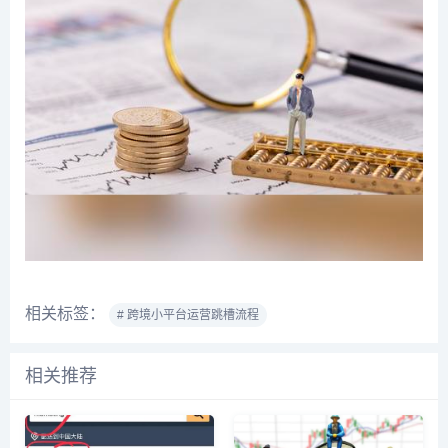
相关标签：
# 跨境小平台运营跳槽流程
相关推荐