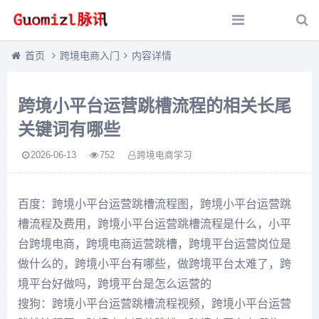
首页
跨境电商入门
内容详情
跨境小平台运营跳槽流程的相关长尾
关键词有哪些
2026-06-13
752
跨境电商学习
百度：跨境小平台运营跳槽流程图，跨境小平台运营跳
槽流程及费用，跨境小平台运营跳槽流程是什么，小平
台跨境电商，跨境电商运营跳槽，跨境平台运营岗位是
做什么的，跨境小平台有哪些，做跨境平台太难了，跨
境平台好做吗，跨境平台是怎么运营的
搜狗：跨境小平台运营跳槽流程视频，跨境小平台运营