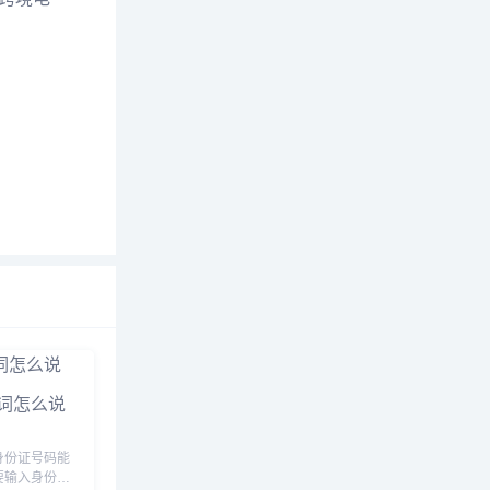
词怎么说
身份证号码能
要输入身份证