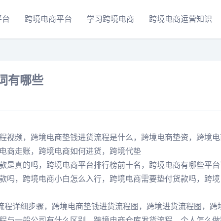
平台
跨境电商平台
学习跨境电商
跨境电商运营知识
词有哪些
程视频，跨境电商垫钱进货流程是什么，跨境电商垫资，跨境电
电商走账，跨境电商如何进货，跨境代垫
款是真的吗，跨境电商平台排行榜前十名，跨境电商有哪些平台
款吗，跨境电商小白怎么入行，跨境电商需要垫付货款吗，跨境
货流程详细步骤，跨境电商垫钱进货流程图，跨境进货流程图，跨
程与一般公司有什么区别，跨境电商仓库发货流程，个人怎么做