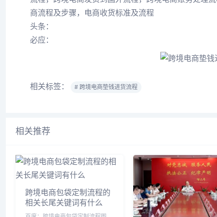
商流程及步骤，电商收货标准及流程
头条：
必应：
相关标签：
# 跨境电商垫钱进货流程
相关推荐
跨境电商包袋定制流程的
相关长尾关键词有什么
百度：跨境电商包袋定制流程图，