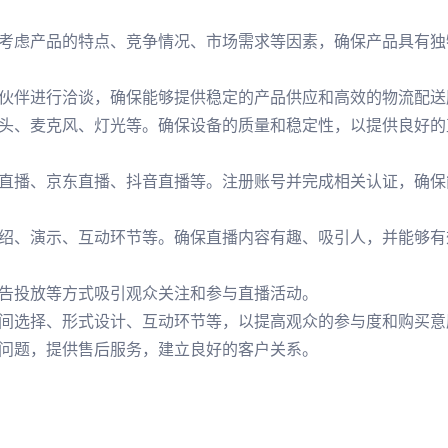
考虑产品的特点、竞争情况、市场需求等因素，确保产品具有独
伙伴进行洽谈，确保能够提供稳定的产品供应和高效的物流配送
头、麦克风、灯光等。确保设备的质量和稳定性，以提供良好的
直播、京东直播、抖音直播等。注册账号并完成相关认证，确保
绍、演示、互动环节等。确保直播内容有趣、吸引人，并能够有
告投放等方式吸引观众关注和参与直播活动。
间选择、形式设计、互动环节等，以提高观众的参与度和购买意
问题，提供售后服务，建立良好的客户关系。