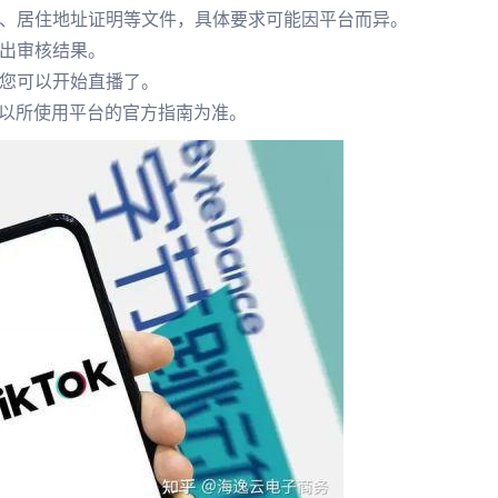
明、居住地址证明等文件，具体要求可能因平台而异。
给出审核结果。
，您可以开始直播了。
以所使用平台的官方指南为准。