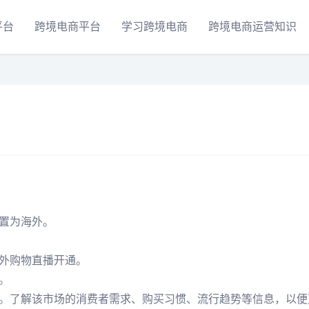
平台
跨境电商平台
学习跨境电商
跨境电商运营知识
置为海外。
外购物直播开通。
。
。了解该市场的消费者需求、购买习惯、流行趋势等信息，以便