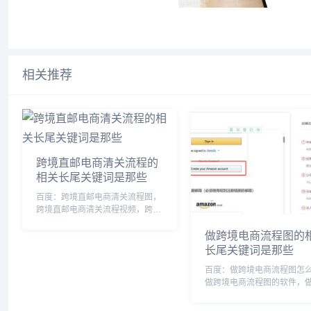
相关推荐
跨境直邮电商清关流程的
相关长尾关键词是那些
百度：跨境直邮电商清关流程图，
跨境直邮电商清关流程视频，跨境
直邮电商清关流程是什么，跨境电
做跨境电商流程图的
商如何清关，跨境电商清关是什么
长尾关键词是那些
意思，跨境电商海关清关流程，跨
境电商清关是平台还是商家，跨境
百度：做跨境电商流程图怎
购物平台怎么清关，跨...
做跨境电商流程图的软件，
电商流程图片，做跨境电商
流程，怎样做跨境电商操作