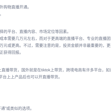
外购物直播开通。
。
择的平台、直播内容、市场定位等因素。
成本需要几万元左右，而对于更高端的直播平台、专业的直播团
万元或更高。不过，需要注意的是，投资金额并非最重要的，更
正获得回报。
直播带货，国外就是在tiktok上带货，跨境电商有许多平台，如
这些平台上上产品后也可以开直播带货。
开通”或类似的选项。