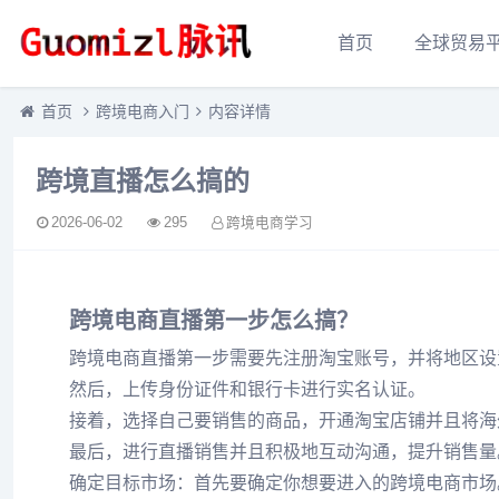
首页
全球贸易
首页
跨境电商入门
内容详情
跨境直播怎么搞的
2026-06-02
295
跨境电商学习
跨境电商直播第一步怎么搞？
跨境电商直播第一步需要先注册淘宝账号，并将地区设
然后，上传身份证件和银行卡进行实名认证。
接着，选择自己要销售的商品，开通淘宝店铺并且将海
最后，进行直播销售并且积极地互动沟通，提升销售量
确定目标市场：首先要确定你想要进入的跨境电商市场