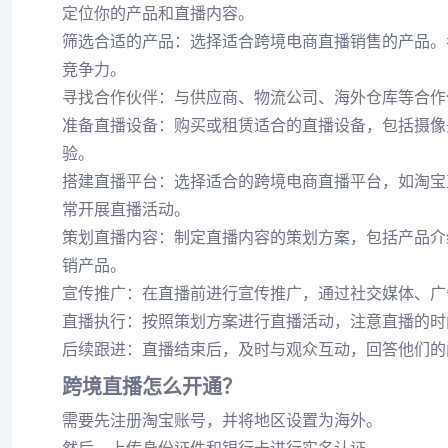
定位你的产品和直播内容。
筛选合适的产品：选择适合跨境电商直播销售的产品。
竞争力。
寻找合作伙伴：与供应商、物流公司、海外仓库等合作
准备直播设备：购买或租赁适合的直播设备，包括摄像
验。
搭建直播平台：选择适合的跨境电商直播平台，如淘宝
常开展直播活动。
策划直播内容：制定直播内容的策划方案，包括产品介
销产品。
宣传推广：在直播前进行宣传推广，通过社交媒体、广
直播执行：按照策划方案进行直播活动，注意直播的时
后续跟进：直播结束后，及时与观众互动，回答他们的
跨境直播怎么开通？
需要先注册淘宝账号，并将地区设置为海外。