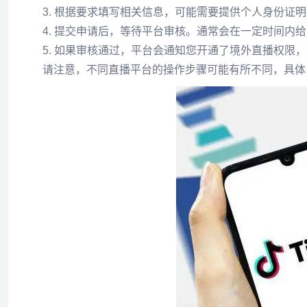
3. 根据要求填写相关信息，可能需要提供个人身份证
4. 提交申请后，等待平台审核。通常会在一定时间内
5. 如果审核通过，平台会通知您开通了境外直播权限
请注意，不同直播平台的操作步骤可能有所不同，具体