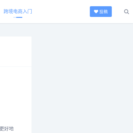
跨境电商入门
投稿
更好地