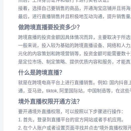
然后，上传身份证件和银行卡进行实名认证。
接着，选择自己要销售的商品，开通淘宝店铺并且将海
最后，进行直播销售并且积极地互动沟通，提升销售量
做跨境直播要投资多少？
跨境直播的投资金额因具体情况而异，主要取决于所选
一般来说，投入较为基础的跨境直播设备、网络和人力
元化的内容策划和跨境营销等，投资金额可能需要数十
是定位市场、制定策略、提供优质内容和服务，才能真
什么是跨境直播？
就是在跨境电商平台上进行直播销售。例如: 国内抖音上
通，亚马逊，tiktok, 阿里国际站，中国制造等，在
境外直播权限开通方法？
要开通境外直播权限，可以按照以下步骤进行操作：
1. 首先，登录到直播平台的官方网站或者手机应用。
2. 在个人账户或者设置页面寻找并点击“境外直播权限