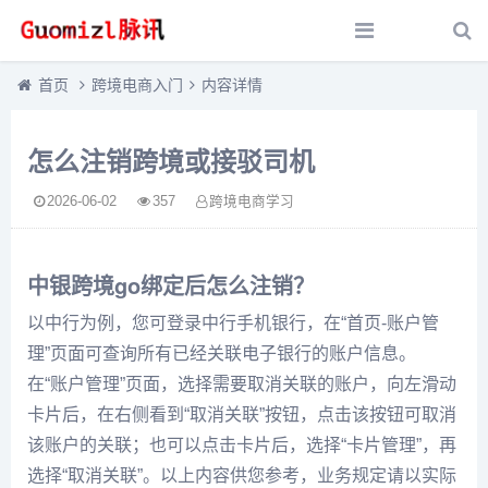
首页
跨境电商入门
内容详情
怎么注销跨境或接驳司机
2026-06-02
357
跨境电商学习
中银跨境go绑定后怎么注销？
以中行为例，您可登录中行手机银行，在“首页-账户管
理”页面可查询所有已经关联电子银行的账户信息。
在“账户管理”页面，选择需要取消关联的账户，向左滑动
卡片后，在右侧看到“取消关联”按钮，点击该按钮可取消
该账户的关联；也可以点击卡片后，选择“卡片管理”，再
选择“取消关联”。以上内容供您参考，业务规定请以实际