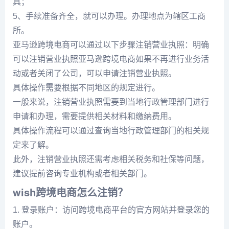
具；
5、手续准备齐全，就可以办理。办理地点为辖区工商
所。
亚马逊跨境电商可以通过以下步骤注销营业执照：明确
可以注销营业执照亚马逊跨境电商如果不再进行业务活
动或者关闭了公司，可以申请注销营业执照。
具体操作需要根据不同地区的规定进行。
一般来说，注销营业执照需要到当地行政管理部门进行
申请和办理，需要提供相关材料和缴纳费用。
具体操作流程可以通过查询当地行政管理部门的相关规
定来了解。
此外，注销营业执照还需考虑相关税务和社保等问题，
建议提前咨询专业机构或者相关部门。
wish跨境电商怎么注销？
1. 登录账户：访问跨境电商平台的官方网站并登录您的
账户。