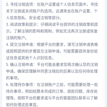
2. 寻找注销选项：在账户设置或个人信息页面中，寻找
关于注销或关闭账户的选项。这通常会在账户设置、个
人信息隐私、安全或注销等部分。
3. 阅读政策和提示：仔细阅读平台提供的注销政策和提
示。了解注销的影响和限制，例如无法再次注册或恢复
注销的账户。
4. 提交注销申请：根据平台的要求，填写注销申请表格
或按照提供的步骤提交注销申请。可能需要提供身份验
证信息或其他个人识别信息。
5. 确认注销申请：平台可能会要求您再次确认您的注销
申请。确保您理解并同意注销后的后果以及任何待处理
的事项。
6. 处理待办事项：在注销账户之前，可能需要处理一些
待办事项，例如结算未完成的订单、退款问题、库存处
理等。按照平台的要求或与平台的客服团队联系以了解
如何处理这些事宜。