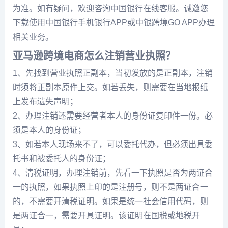
为准。如有疑问，欢迎咨询中国银行在线客服。诚邀您
下载使用中国银行手机银行APP或中银跨境GO APP办理
相关业务。
亚马逊跨境电商怎么注销营业执照？
1、先找到营业执照正副本，当初发放的是正副本，注销
时须将正副本原件上交。如若丢失，则需要在当地报纸
上发布遗失声明；
2、办理注销还需要经营者本人的身份证复印件一份。必
须是本人的身份证；
3、如若本人现场来不了，可以委托代办，但必须出具委
托书和被委托人的身份证；
4、清税证明，办理注销前，先看一下执照是否为两证合
一的执照，如果执照上印的是注册号，则不是两证合一
的，不需要开清税证明。如果是统一社会信用代码，则
是两证合一，需要开具证明。该证明在国税或地税开