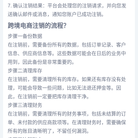
7. 确认注销结果：平台会处理您的注销请求，并向您发
送确认邮件或消息，通知您账户已成功注销。
跨境电商注销的流程？
步骤一备份数据
在注销前，需要备份所有的数据，包括订单记录、客户
信息、供应商信息等。这些数据可能会在日后的业务中
用到，因此备份是非常重要的。
步骤二清理库存
在注销前，需要清理所有的库存。如果还有库存没有处
理，可能会导致一些问题，比如无法退还押金等。因
此，在注销前一定要把库存清理干净。
步骤三清理财务
在注销前，需要清理所有的财务事项，包括未结算的订
单、未付款的供应商款项等。在清理财务时，需要确保
所有的账目清晰明了，不留任何漏洞。