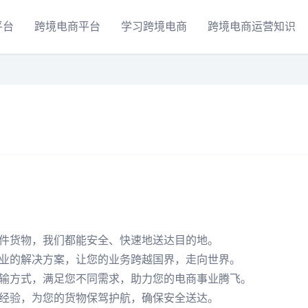
平台
跨境电商平台
学习跨境电商
跨境电商运营知识
件货物，我们都能安全、快速地送达目的地。
业的解决方案，让您的业务跨越国界，走向世界。
输方式，满足您不同需求，助力您的电商事业腾飞。
经验，为您的货物保驾护航，确保安全送达。