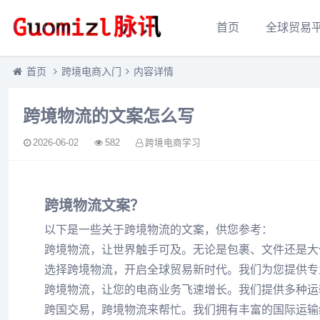
首页
全球贸易
首页
跨境电商入门
内容详情
跨境物流的文案怎么写
2026-06-02
582
跨境电商学习
跨境物流文案？
以下是一些关于跨境物流的文案，供您参考：
跨境物流，让世界触手可及。无论是包裹、文件还是大
选择跨境物流，开启全球贸易新时代。我们为您提供专
跨境物流，让您的电商业务飞速增长。我们提供多种运
跨国交易，跨境物流来帮忙。我们拥有丰富的国际运输