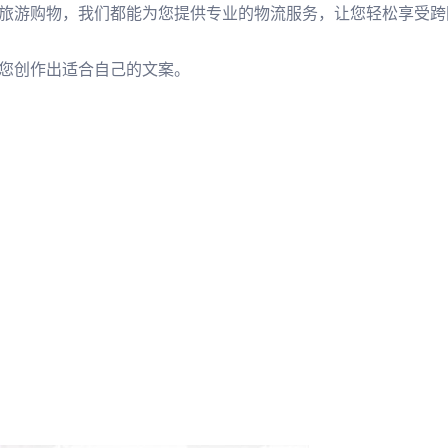
旅游购物，我们都能为您提供专业的物流服务，让您轻松享受跨
您创作出适合自己的文案。