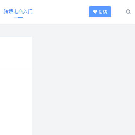
跨境电商入门
投稿